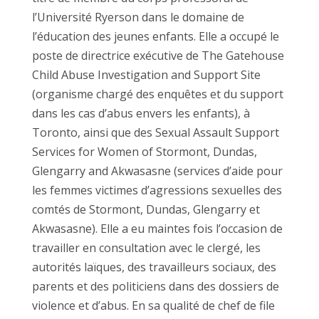
l’Université Ryerson dans le domaine de
l’éducation des jeunes enfants. Elle a occupé le
poste de directrice exécutive de The Gatehouse
Child Abuse Investigation and Support Site
(organisme chargé des enquêtes et du support
dans les cas d’abus envers les enfants), à
Toronto, ainsi que des Sexual Assault Support
Services for Women of Stormont, Dundas,
Glengarry and Akwasasne (services d’aide pour
les femmes victimes d’agressions sexuelles des
comtés de Stormont, Dundas, Glengarry et
Akwasasne). Elle a eu maintes fois l’occasion de
travailler en consultation avec le clergé, les
autorités laïques, des travailleurs sociaux, des
parents et des politiciens dans des dossiers de
violence et d’abus. En sa qualité de chef de file