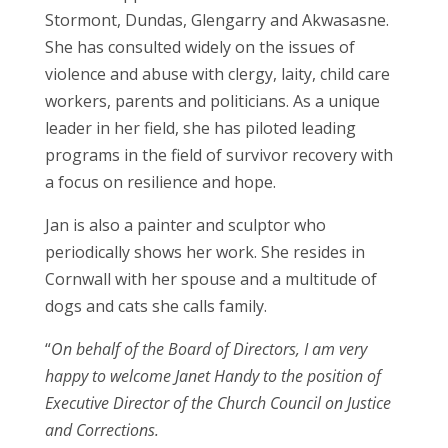
Stormont, Dundas, Glengarry and Akwasasne.
She has consulted widely on the issues of
violence and abuse with clergy, laity, child care
workers, parents and politicians. As a unique
leader in her field, she has piloted leading
programs in the field of survivor recovery with
a focus on resilience and hope.
Jan is also a painter and sculptor who
periodically shows her work. She resides in
Cornwall with her spouse and a multitude of
dogs and cats she calls family.
“
On behalf of the Board of Directors, I am very
happy to welcome Janet Handy to the position of
Executive Director of the Church Council on Justice
and Corrections.