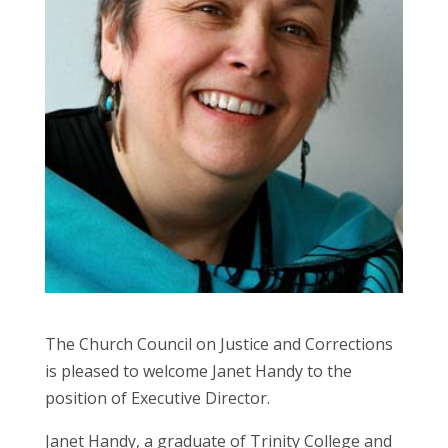
The Church Council on Justice and Corrections
is pleased to welcome Janet Handy to the
position of Executive Director.
Janet Handy, a graduate of Trinity College and