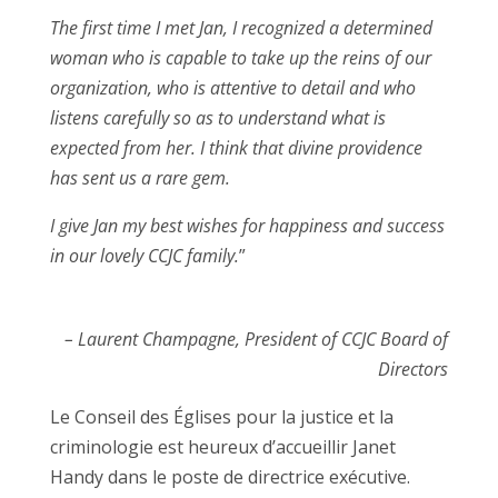
The first time I met Jan, I recognized a determined
woman who is capable to take up the reins of our
organization, who is attentive to detail and who
listens carefully so as to understand what is
expected from her. I think that divine providence
has sent us a rare gem.
I give Jan my best wishes for happiness and success
in our lovely CCJC family.
”
– Laurent Champagne, President of CCJC Board of
Directors
Le Conseil des Églises pour la justice et la
criminologie est heureux d’accueillir Janet
Handy dans le poste de directrice exécutive.