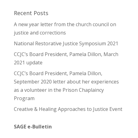
Recent Posts
A new year letter from the church council on
justice and corrections
National Restorative Justice Symposium 2021
CCJC’s Board President, Pamela Dillon, March
2021 update
CCJC’s Board President, Pamela Dillon,
September 2020 letter about her experiences
as a volunteer in the Prison Chaplaincy
Program
Creative & Healing Approaches to Justice Event
SAGE e-Bulletin