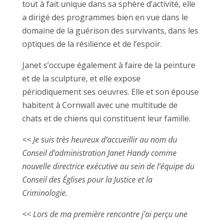
tout à fait unique dans sa sphère d’activité, elle
a dirigé des programmes bien en vue dans le
domaine de la guérison des survivants, dans les
optiques de la résilience et de l’espoir.
Janet s’occupe également à faire de la peinture
et de la sculpture, et elle expose
périodiquement ses oeuvres. Elle et son épouse
habitent à Cornwall avec une multitude de
chats et de chiens qui constituent leur famille.
<< Je suis très heureux d’accueillir au nom du
Conseil d’administration Janet Handy comme
nouvelle directrice exécutive au sein de l’équipe du
Conseil des Églises pour la Justice et la
Criminologie.
<<
Lors de ma première rencontre j’ai perçu une