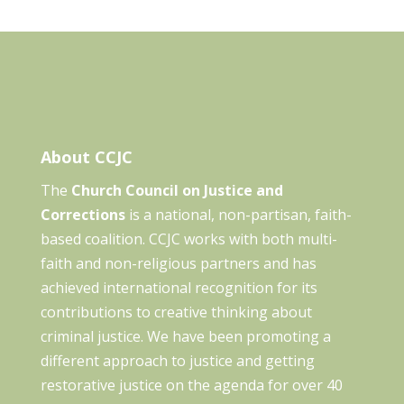
About CCJC
The
Church Council on Justice and
Corrections
is a national, non-partisan, faith-
based coalition. CCJC works with both multi-
faith and non-religious partners and has
achieved international recognition for its
contributions to creative thinking about
criminal justice. We have been promoting a
different approach to justice and getting
restorative justice on the agenda for over 40