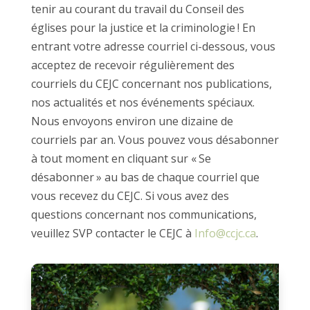
tenir au courant du travail du Conseil des
églises pour la justice et la criminologie ! En
entrant votre adresse courriel ci-dessous, vous
acceptez de recevoir régulièrement des
courriels du CEJC concernant nos publications,
nos actualités et nos événements spéciaux.
Nous envoyons environ une dizaine de
courriels par an. Vous pouvez vous désabonner
à tout moment en cliquant sur « Se
désabonner » au bas de chaque courriel que
vous recevez du CEJC. Si vous avez des
questions concernant nos communications,
veuillez SVP contacter le CEJC à
Info@ccjc.ca
.